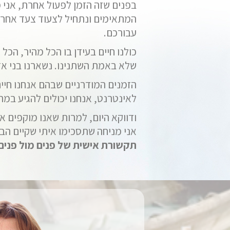
בפנים שזה הזמן לפעול אחרת, אני
המתאימים ונתחיל לצעוד צעד אחר 
עבורכם.
כולנו חיים בעידן בו הכל מהיר, הכ
שלא באמת השתנינו. נשארנו בני אד
הזמנים המודרניים שבהם אנחנו חיים 
לאינטרנט, אנחנו יכולים להגיע במה
ודווקא היום, למרות שאנו מוקפים א
אני מניחה שתסכימו איתי שקיים הבד
תקשורת אישית של פנים מול פנים