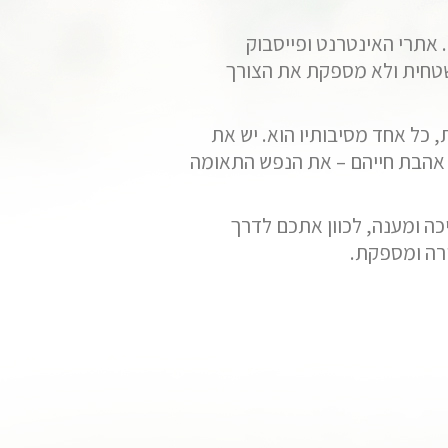
. אתרי האינטרנט ופייסבוק
שטחית ולא מספקת את הצורך
 כל אחד מסיבותיו הוא. יש את
 אהבת חייהם – את הנפש התאומה
יכה ומענה, לכוון אתכם לדרך
ירה ומספקת.