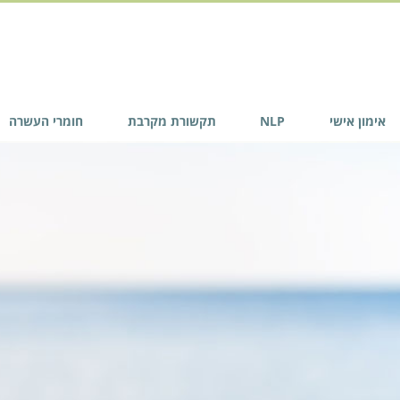
אימון אישי
NLP
תקשורת מקרבת
חומרי העשרה