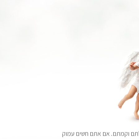
פלתם וקמתם. אם אתם חשים עמוק