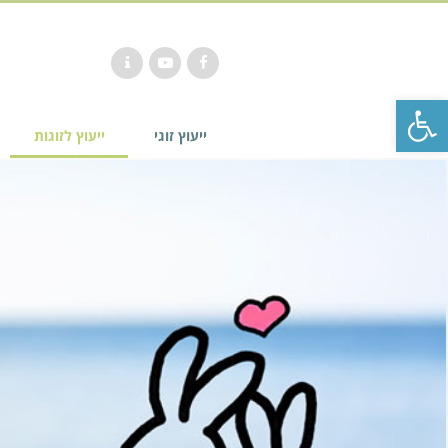
Contact
YouTube
Facebook
פתח סרגל נגישות
ייעוץ זוגי
ייעוץ לזוגות