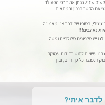
שים שינוי. נבחן את דרכי הפעולה
ציאת הקשר הנכון והמתאים
יגיטלי, בסופו של דבר אני מאמינה
ות נאהבים!!!
לנו יש טלפונים סלולריים וגישה
נחנו עשויים לחוש בדידות עמוקה!
 הנפוצה כל כך היום, ובין
לדבר איתי?