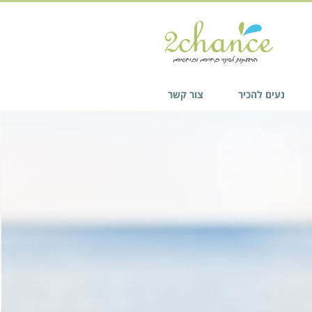
נעים להכיר
צור קשר