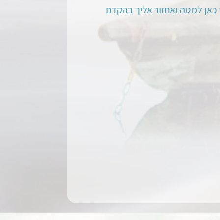
כאן למטה ואחזור אליך בהקדם